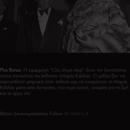
Plus
Bonus
: Η εφαρμογή “Clio Muse App” δίνει την δυνατότητα
στους επισκέπτες της έκθεσης «Μαρία Κάλλας: Ο μύθος ζει» να
περιηγηθούν ψηφιακά στην έκθεση και να γνωρίσουν τη Μαρία
Κάλλας μέσα από άγνωστες, στο ευρύ κοινό, ιστορίες για τη ζωή
και το έργο της.
Βάσια Δουκουμοπούλου Follow
@vasilikii_d