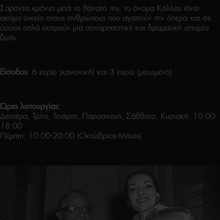
Σαράντα χρόνια μετά το θάνατό της, το όνομα Κάλλας είναι
ακόμα οικείο στους ανθρώπους που αγαπούν την όπερα και σε
όσους απλά εκτιμούν μια συναρπαστική και δραματική ιστορία
ζωής.
Είσοδος:
6 ευρώ (κανονικό) και 3 ευρώ (μειωμένο)
Ώρες λειτουργίας:
Δευτέρα, Τρίτη, Τετάρτη, Παρασκευή, Σάββατο, Κυριακή: 10:00-
18:00
Πέμπτη: 10:00-20:00 (Οκτώβριος-Μάιος)