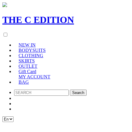
THE
C
EDITION
NEW IN
BODYSUITS
CLOTHING
SKIRTS
OUTLET
Gift Card
MY ACCOUNT
BAG
SEARCH