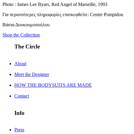
Photo : James Lee Byars, Red Angel of Marseille, 1993
Για περισσότερες πληροφορίες επισκεφθείτε: Centre Pompidou
Βάσια Δουκουμοπούλου
Shop the Collection
The Circle
About
Meet the Designer
HOW THE BODYSUITS ARE MADE
Contact
Info
Press