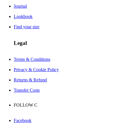
Journal
Lookbook
Find your size
Legal
Terms & Conditions
Privacy & Cookie Policy
Returns & Refund
Transfer Costs
FOLLOW
C
Facebook