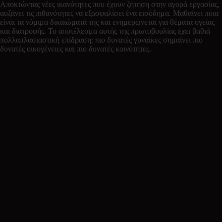
Αποκτώντας νέες ικανότητες που έχουν ζήτηση στην αγορά εργασίας,
αυξάνει τις πιθανότητες να εξασφαλίσει ένα εισόδημα. Μαθαίνει ποια
είναι τα νόμιμα δικαιώματά της και ενημερώνεται για θέματα υγείας
και διατροφής. Το αποτέλεσμα αυτής της πρωτοβουλίας έχει βαθιά
πολλαπλασιαστική επίδραση: πιο δυνατές γυναίκες σημαίνει πιο
δυνατές οικογένειες και πιο δυνατές κοινότητες.