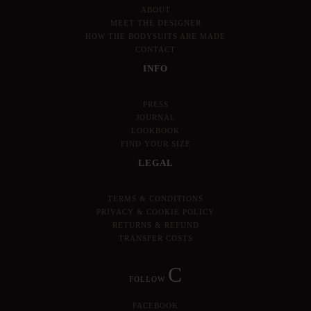
ABOUT
MEET THE DESIGNER
HOW THE BODYSUITS ARE MADE
CONTACT
INFO
PRESS
JOURNAL
LOOKBOOK
FIND YOUR SIZE
LEGAL
TERMS & CONDITIONS
PRIVACY & COOKIE POLICY
RETURNS & REFUND
TRANSFER COSTS
C
FOLLOW
FACEBOOK