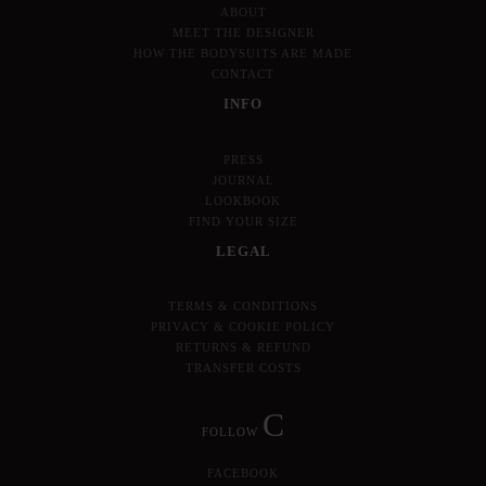
ABOUT
MEET THE DESIGNER
HOW THE BODYSUITS ARE MADE
CONTACT
INFO
PRESS
JOURNAL
LOOKBOOK
FIND YOUR SIZE
LEGAL
TERMS & CONDITIONS
PRIVACY & COOKIE POLICY
RETURNS & REFUND
TRANSFER COSTS
C
FOLLOW
FACEBOOK