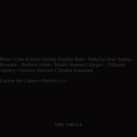
Photo: Chris Kontos/ Styling: Daphne Iliaki / MakeUp-Hair: Sophia
Kossada – Beehive Artists / Model: Simona Callegari – DModels
Agency / Creative Director: Christina Katsaouni
Explore the Coprus collection
here
THE CIRCLE