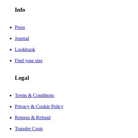
Info
Press
Journal
Lookbook
Find your size
Legal
Terms & Conditions
Privacy & Cookie Policy
Returns & Refund
Transfer Costs