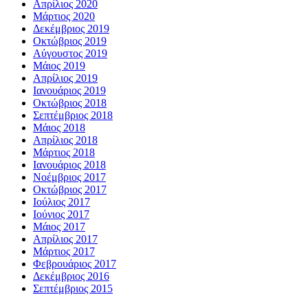
Απρίλιος 2020
Μάρτιος 2020
Δεκέμβριος 2019
Οκτώβριος 2019
Αύγουστος 2019
Μάιος 2019
Απρίλιος 2019
Ιανουάριος 2019
Οκτώβριος 2018
Σεπτέμβριος 2018
Μάιος 2018
Απρίλιος 2018
Μάρτιος 2018
Ιανουάριος 2018
Νοέμβριος 2017
Οκτώβριος 2017
Ιούλιος 2017
Ιούνιος 2017
Μάιος 2017
Απρίλιος 2017
Μάρτιος 2017
Φεβρουάριος 2017
Δεκέμβριος 2016
Σεπτέμβριος 2015