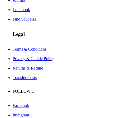
Journal
Lookbook
Find your size
Legal
Terms & Conditions
Privacy & Cookie Policy
Returns & Refund
Transfer Costs
FOLLOW
C
Facebook
Instagram