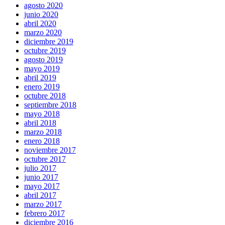
agosto 2020
junio 2020
abril 2020
marzo 2020
diciembre 2019
octubre 2019
agosto 2019
mayo 2019
abril 2019
enero 2019
octubre 2018
septiembre 2018
mayo 2018
abril 2018
marzo 2018
enero 2018
noviembre 2017
octubre 2017
julio 2017
junio 2017
mayo 2017
abril 2017
marzo 2017
febrero 2017
diciembre 2016