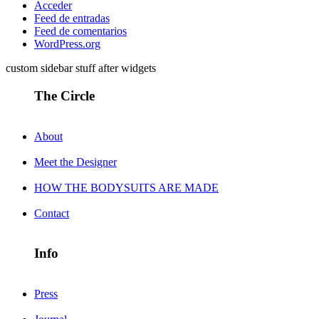
Acceder
Feed de entradas
Feed de comentarios
WordPress.org
custom sidebar stuff after widgets
The Circle
About
Meet the Designer
HOW THE BODYSUITS ARE MADE
Contact
Info
Press