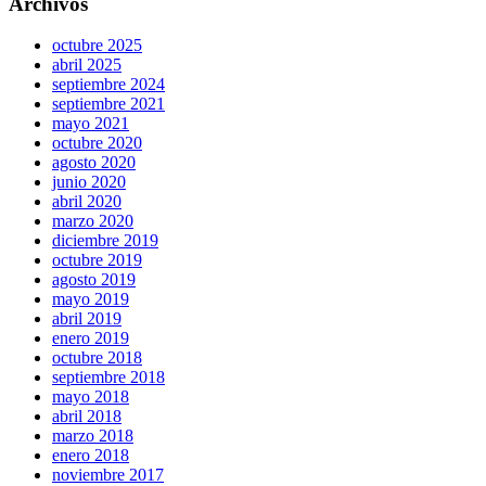
Archivos
octubre 2025
abril 2025
septiembre 2024
septiembre 2021
mayo 2021
octubre 2020
agosto 2020
junio 2020
abril 2020
marzo 2020
diciembre 2019
octubre 2019
agosto 2019
mayo 2019
abril 2019
enero 2019
octubre 2018
septiembre 2018
mayo 2018
abril 2018
marzo 2018
enero 2018
noviembre 2017