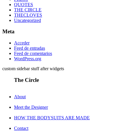
QUOTES
THE CIRCLE
THECLOVES
Uncategorized
Meta
Acceder
Feed de entradas
Feed de comentarios
WordPress.org
custom sidebar stuff after widgets
The Circle
About
Meet the Designer
HOW THE BODYSUITS ARE MADE
Contact