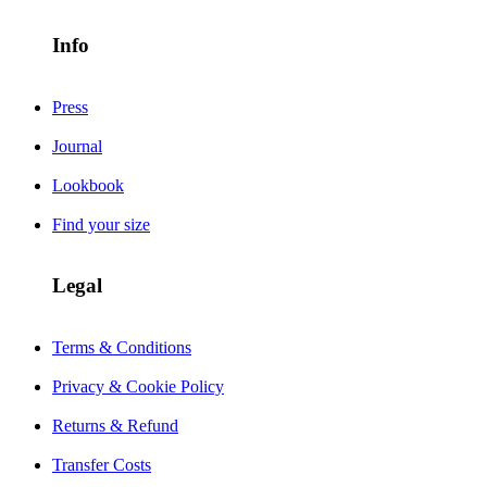
Info
Press
Journal
Lookbook
Find your size
Legal
Terms & Conditions
Privacy & Cookie Policy
Returns & Refund
Transfer Costs