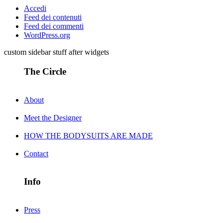
Accedi
Feed dei contenuti
Feed dei commenti
WordPress.org
custom sidebar stuff after widgets
The Circle
About
Meet the Designer
HOW THE BODYSUITS ARE MADE
Contact
Info
Press