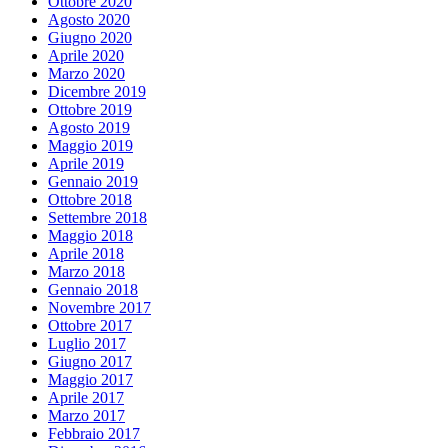
Ottobre 2020
Agosto 2020
Giugno 2020
Aprile 2020
Marzo 2020
Dicembre 2019
Ottobre 2019
Agosto 2019
Maggio 2019
Aprile 2019
Gennaio 2019
Ottobre 2018
Settembre 2018
Maggio 2018
Aprile 2018
Marzo 2018
Gennaio 2018
Novembre 2017
Ottobre 2017
Luglio 2017
Giugno 2017
Maggio 2017
Aprile 2017
Marzo 2017
Febbraio 2017