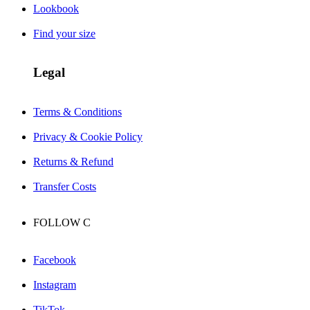
Lookbook
Find your size
Legal
Terms & Conditions
Privacy & Cookie Policy
Returns & Refund
Transfer Costs
FOLLOW
C
Facebook
Instagram
TikTok