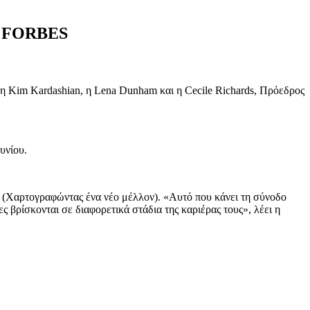
 FORBES
 Kim Kardashian, η Lena Dunham και η Cecile Richards, Πρόεδρος
υνίου.
» (Χαρτογραφώντας ένα νέο μέλλον). «Αυτό που κάνει τη σύνοδο
 βρίσκονται σε διαφορετικά στάδια της καριέρας τους», λέει η