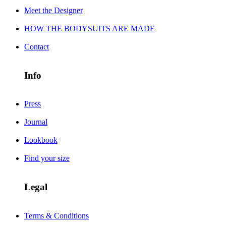
Meet the Designer
HOW THE BODYSUITS ARE MADE
Contact
Info
Press
Journal
Lookbook
Find your size
Legal
Terms & Conditions