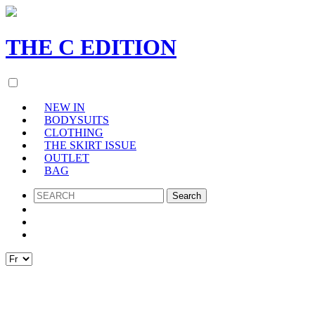
THE
C
EDITION
NEW IN
BODYSUITS
CLOTHING
THE SKIRT ISSUE
OUTLET
BAG
SEARCH