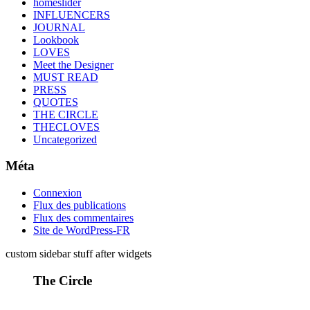
homeslider
INFLUENCERS
JOURNAL
Lookbook
LOVES
Meet the Designer
MUST READ
PRESS
QUOTES
THE CIRCLE
THECLOVES
Uncategorized
Méta
Connexion
Flux des publications
Flux des commentaires
Site de WordPress-FR
custom sidebar stuff after widgets
The Circle