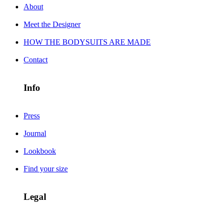
About
Meet the Designer
HOW THE BODYSUITS ARE MADE
Contact
Info
Press
Journal
Lookbook
Find your size
Legal