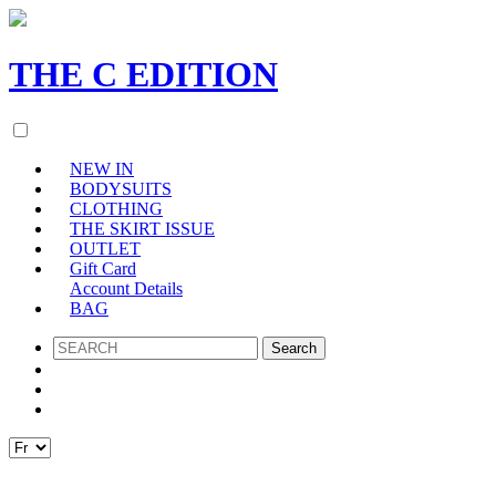
THE
C
EDITION
NEW IN
BODYSUITS
CLOTHING
THE SKIRT ISSUE
OUTLET
Gift Card
Account Details
BAG
SEARCH