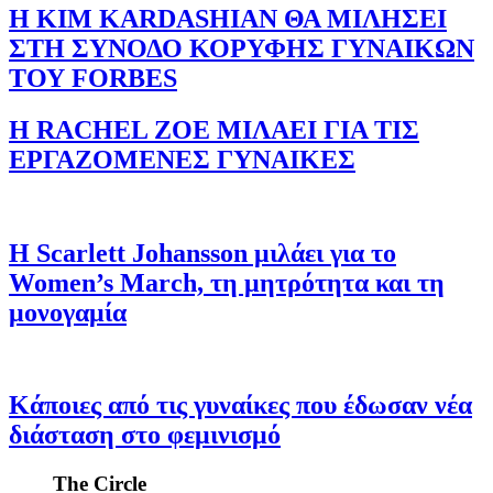
Η KIM KARDASHIAN ΘΑ ΜΙΛΗΣΕΙ
ΣΤΗ ΣΥΝΟΔΟ ΚΟΡΥΦΗΣ ΓΥΝΑΙΚΩΝ
ΤΟΥ FORBES
Η RACHEL ZOE ΜΙΛΑΕΙ ΓΙΑ ΤΙΣ
ΕΡΓΑΖΟΜΕΝΕΣ ΓΥΝΑΙΚΕΣ
Η Scarlett Johansson μιλάει για το
Women’s March, τη μητρότητα και τη
μονογαμία
Κάποιες από τις γυναίκες που έδωσαν νέα
διάσταση στο φεμινισμό
The Circle