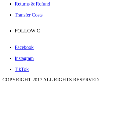
Returns & Refund
Transfer Costs
FOLLOW
C
Facebook
Instagram
TikTok
COPYRIGHT 2017 ALL RIGHTS RESERVED