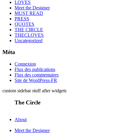
LOVES
Meet the Designer
MUST READ
PRESS
QUOTES
THE CIRCLE
THECLOVES
Uncategorized
Méta
Connexion
Flux des publications
Flux des commentaires
Site de WordPress-FR
custom sidebar stuff after widgets
The Circle
About
Meet the Designer