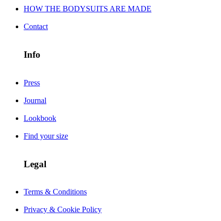
HOW THE BODYSUITS ARE MADE
Contact
Info
Press
Journal
Lookbook
Find your size
Legal
Terms & Conditions
Privacy & Cookie Policy