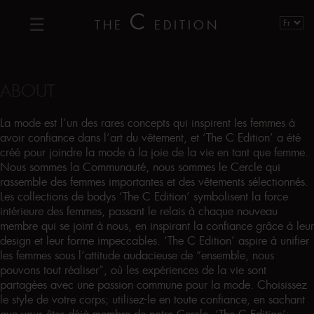
C
THE
EDITION
ABOUT
La mode est l’un des rares concepts qui inspirent les femmes à
avoir confiance dans l’art du vêtement, et ‘The C Edition’ a été
créé pour joindre la mode à la joie de la vie en tant que femme.
Nous sommes la Communauté, nous sommes le Cercle qui
rassemble des femmes importantes et des vêtements sélectionnés.
Les collections de bodys ‘The C Edition’ symbolisent la force
intérieure des femmes, passant le relais à chaque nouveau
membre qui se joint à nous, en inspirant la confiance grâce à leur
design et leur forme impeccables. ‘The C Edition’ aspire à unifier
les femmes sous l’attitude audacieuse de “ensemble, nous
pouvons tout réaliser”, où les expériences de la vie sont
partagées avec une passion commune pour la mode. Choisissez
le style de votre corps; utilisez-le en toute confiance, en sachant