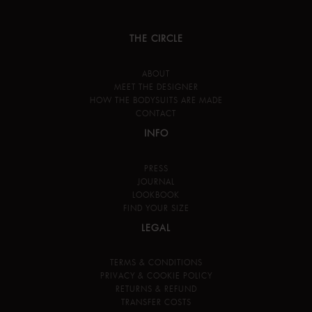
THE CIRCLE
ABOUT
MEET THE DESIGNER
HOW THE BODYSUITS ARE MADE
CONTACT
INFO
PRESS
JOURNAL
LOOKBOOK
FIND YOUR SIZE
LEGAL
TERMS & CONDITIONS
PRIVACY & COOKIE POLICY
RETURNS & REFUND
TRANSFER COSTS