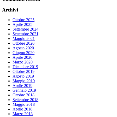
Archivi
Ottobre 2025
Aprile 2025
Settembre 2024
Settembre 2021
Maggio 2021
Ottobre 2020
Agosto 2020
Giugno 2020
Aprile 2020
Marzo 2020
Dicembre 2019
Ottobre 2019
Agosto 2019
Maggio 2019
Aprile 2019
Gennaio 2019
Ottobre 2018
Settembre 2018
Maggio 2018
Aprile 2018
Marzo 2018