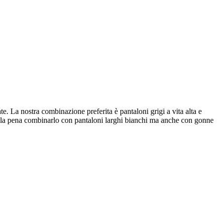
te. La nostra combinazione preferita è pantaloni grigi a vita alta e
ale la pena combinarlo con pantaloni larghi bianchi ma anche con gonne