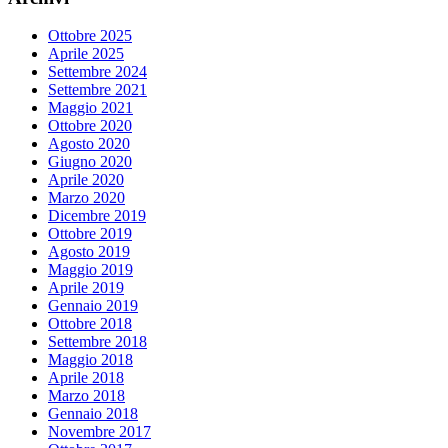
Ottobre 2025
Aprile 2025
Settembre 2024
Settembre 2021
Maggio 2021
Ottobre 2020
Agosto 2020
Giugno 2020
Aprile 2020
Marzo 2020
Dicembre 2019
Ottobre 2019
Agosto 2019
Maggio 2019
Aprile 2019
Gennaio 2019
Ottobre 2018
Settembre 2018
Maggio 2018
Aprile 2018
Marzo 2018
Gennaio 2018
Novembre 2017