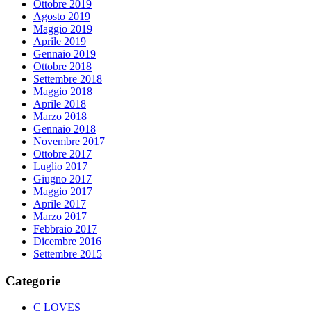
Ottobre 2019
Agosto 2019
Maggio 2019
Aprile 2019
Gennaio 2019
Ottobre 2018
Settembre 2018
Maggio 2018
Aprile 2018
Marzo 2018
Gennaio 2018
Novembre 2017
Ottobre 2017
Luglio 2017
Giugno 2017
Maggio 2017
Aprile 2017
Marzo 2017
Febbraio 2017
Dicembre 2016
Settembre 2015
Categorie
C LOVES