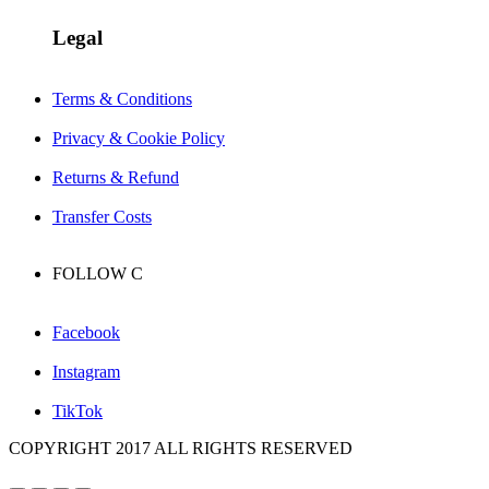
Legal
Terms & Conditions
Privacy & Cookie Policy
Returns & Refund
Transfer Costs
FOLLOW
C
Facebook
Instagram
TikTok
COPYRIGHT 2017 ALL RIGHTS RESERVED