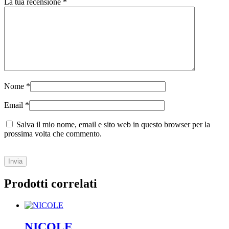
La tua recensione
*
Nome
*
Email
*
Salva il mio nome, email e sito web in questo browser per la
prossima volta che commento.
Prodotti correlati
NICOLE